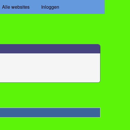
Alle websites
Inloggen