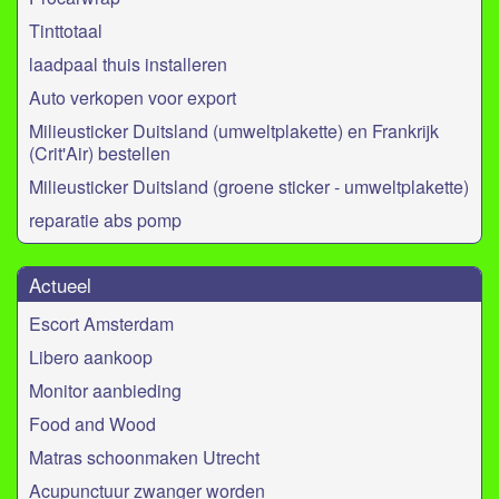
Tinttotaal
laadpaal thuis installeren
Auto verkopen voor export
Milieusticker Duitsland (umweltplakette) en Frankrijk
(Crit'Air) bestellen
Milieusticker Duitsland (groene sticker - umweltplakette)
reparatie abs pomp
Actueel
Escort Amsterdam
Libero aankoop
Monitor aanbieding
Food and Wood
Matras schoonmaken Utrecht
Acupunctuur zwanger worden