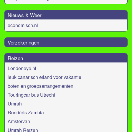
Nieuws & Weer
economisch.nl
Verzekeringen
Reizen
Londeneye.nl
leuk canarisch eiland voor vakantie
boten en groepsarrangementen
Touringcar bus Utrecht
Umrah
Rondreis Zambia
Amstervan
Umrah Reizen