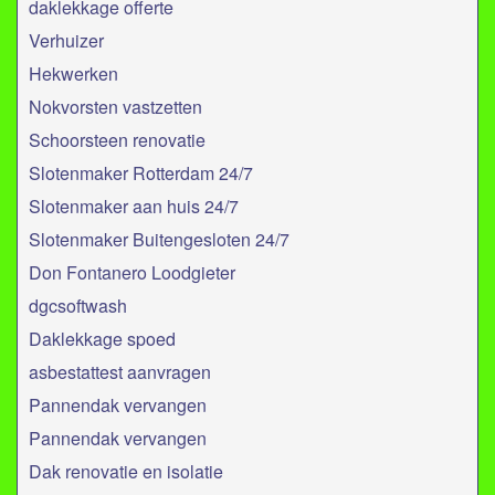
daklekkage offerte
Verhuizer
Hekwerken
Nokvorsten vastzetten
Schoorsteen renovatie
Slotenmaker Rotterdam 24/7
Slotenmaker aan huis 24/7
Slotenmaker Buitengesloten 24/7
Don Fontanero Loodgieter
dgcsoftwash
Daklekkage spoed
asbestattest aanvragen
Pannendak vervangen
Pannendak vervangen
Dak renovatie en isolatie