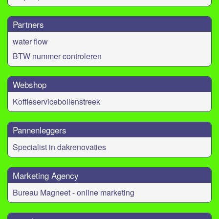
Partners
water flow
BTW nummer controleren
Webshop
Koffieservicebollenstreek
Pannenleggers
Specialist in dakrenovaties
Marketing Agency
Bureau Magneet - online marketing